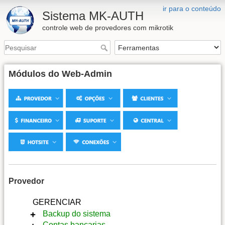
ir para o conteúdo
Sistema MK-AUTH
controle web de provedores com mikrotik
Módulos do Web-Admin
Provedor
GERENCIAR
Backup do sistema
Contas bancarias